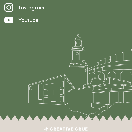
Instagram
Youtube