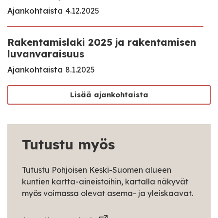
Ajankohtaista
4.12.2025
Rakentamislaki 2025 ja rakentamisen
luvanvaraisuus
Ajankohtaista
8.1.2025
Lisää ajankohtaista
Tutustu myös
Tutustu Pohjoisen Keski-Suomen alueen
kuntien kartta-aineistoihin, kartalla näkyvät
myös voimassa olevat asema- ja yleiskaavat.