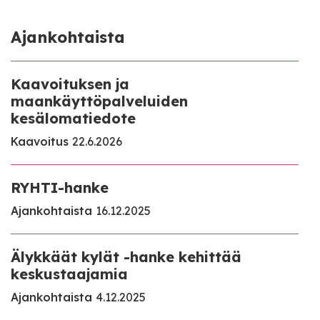
Ajankohtaista
Kaavoituksen ja
maankäyttöpalveluiden
kesälomatiedote
Kaavoitus
22.6.2026
RYHTI-hanke
Ajankohtaista
16.12.2025
Älykkäät kylät -hanke kehittää
keskustaajamia
Ajankohtaista
4.12.2025