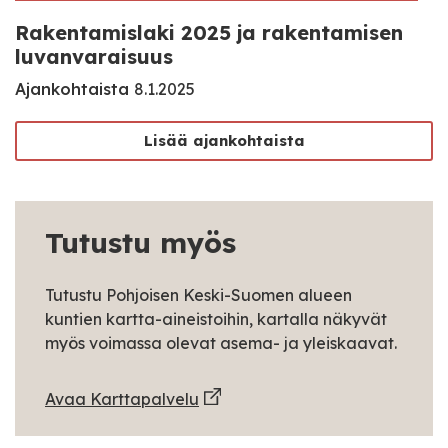
Rakentamislaki 2025 ja rakentamisen
luvanvaraisuus
Ajankohtaista
8.1.2025
Lisää ajankohtaista
Tutustu myös
Tutustu Pohjoisen Keski-Suomen alueen
kuntien kartta-aineistoihin, kartalla näkyvät
myös voimassa olevat asema- ja yleiskaavat.
Avaa Karttapalvelu