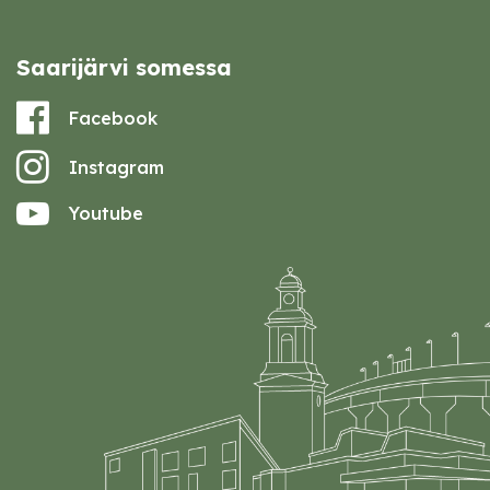
Saarijärvi somessa
Facebook
Instagram
Youtube