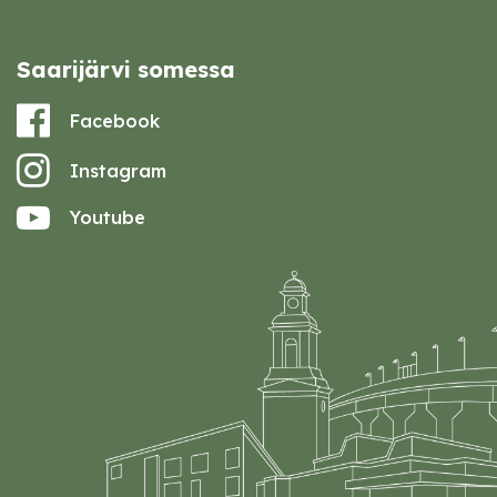
Saarijärvi somessa
Facebook
Instagram
Youtube