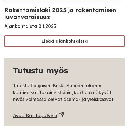
Rakentamislaki 2025 ja rakentamisen
luvanvaraisuus
Ajankohtaista
8.1.2025
Lisää ajankohtaista
Tutustu myös
Tutustu Pohjoisen Keski-Suomen alueen
kuntien kartta-aineistoihin, kartalla näkyvät
myös voimassa olevat asema- ja yleiskaavat.
Avaa Karttapalvelu