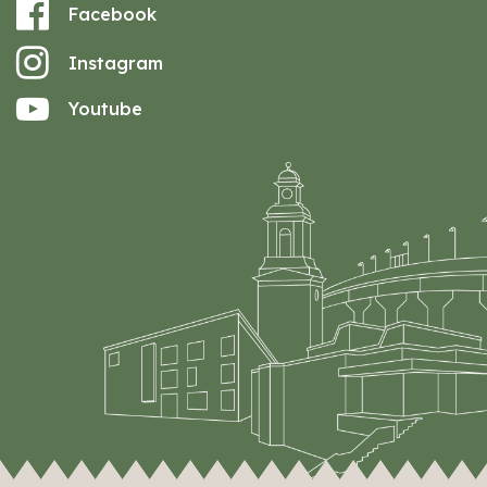
Facebook
Instagram
Youtube