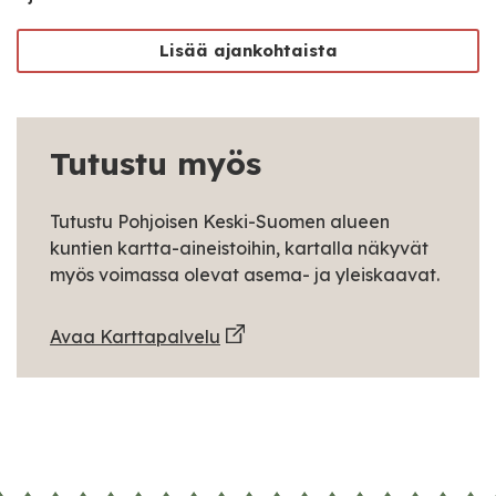
Lisää ajankohtaista
Tutustu myös
Tutustu Pohjoisen Keski-Suomen alueen
kuntien kartta-aineistoihin, kartalla näkyvät
myös voimassa olevat asema- ja yleiskaavat.
Avaa Karttapalvelu