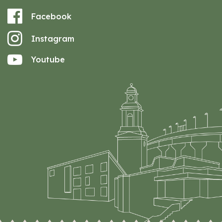
Facebook
Instagram
Youtube