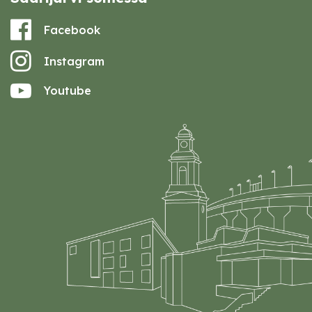
Facebook
Instagram
Youtube