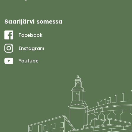
Saarijärvi somessa
Facebook
Instagram
Youtube